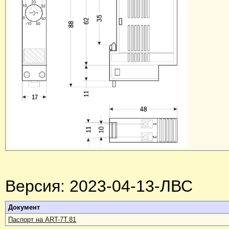
Версия: 2023-04-13-ЛВС
Документ
Паспорт на ART-7T.81