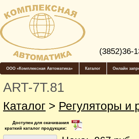
(3852)36-1
ООО «Комплексная Автоматика»
Каталог
Онлайн запр
ART-7T.81
Каталог
>
Регуляторы и 
Доступен для скачивания
краткий каталог продукции: