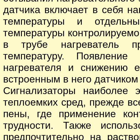
датчика включает в себя н
температуры и отдельн
температуры контролируемог
в трубе нагреватель п
температуру. Появление
нагревателя и снижению е
встроенным в него датчиком
Сигнализаторы наиболее 
теплоемких сред, прежде вс
пены, где применение кон
трудности. Также использ
предпочтительно на раств