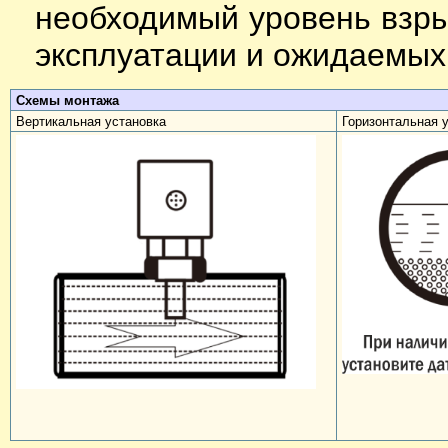
необходимый уровень взр
эксплуатации и ожидаемых
Схемы монтажа
Вертикальная установка
Горизонтальная 