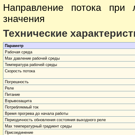
Направление потока при 
значения
Технические характерист
Параметр
Рабочая среда
Max давление рабочей среды
Температура рабочей среды
Скорость потока
Погрешность
Реле
Питание
Взрывозащита
Потребляемый ток
Время прогрева до начала работы
Периодичность обновления состояния выходного реле
Max температурный градиент среды
Присоединение