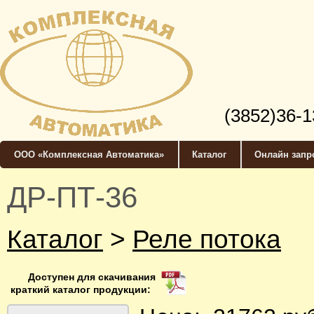
(3852)36-1
ООО «Комплексная Автоматика»
Каталог
Онлайн запр
ДР-ПТ-36
Каталог
>
Реле потока
Доступен для скачивания
краткий каталог продукции: