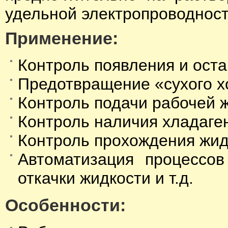
удельной электропроводност
Применение:
Контроль появления и оста
Предотвращение «сухого х
Контроль подачи рабочей 
Контроль наличия хладаге
Контроль прохождения жидк
Автоматизация процессо
откачки жидкости и т.д.
Особенности: