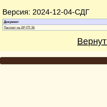
Версия: 2024-12-04-СДГ
Документ
Паспорт на ДР-ПТ-36
Вернут