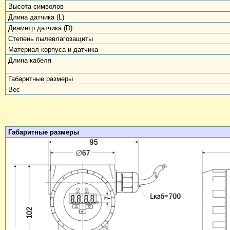
Высота символов
Длина датчика (L)
Диаметр датчика (D)
Степень пылевлагозащиты
Материал корпуса и датчика
Длина кабеля
Габаритные размеры
Вес
Габаритные размеры