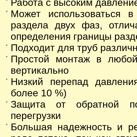
Работа c высоким давлени
Может использоваться в
раздела двух фаз, отли
определения границы разд
Подходит для труб различ
Простой монтаж в любой
вертикально
Низкий перепад давлени
более 10 %)
Защита от обратной пол
перегрузки
Большая надежность и ре