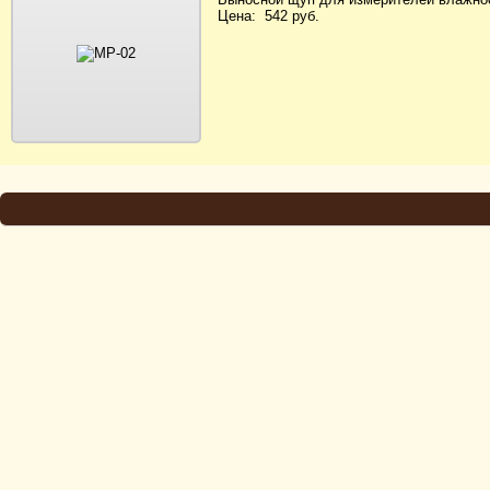
Цена: 542 руб.