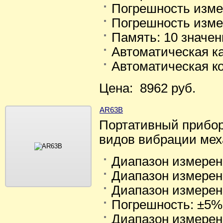
Погрешность изме
Погрешность изме
Память: 10 значе
Автоматическая к
Автоматическая к
Цена: 8962 руб.
AR63B
Портативный прибор
видов вибрации мех
Диапазон измерени
Диапазон измерен
Диапазон измерен
Погрешность: ±5% 
Диапазон измерени