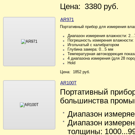
Цена: 3380 руб.
AR971
Портативный прибор для измерения вла
Диапазон измерения влажности: 2.
Погрешность измерения влажности:
Игольчатый с калибратором
Глубина замера: 0...5 мм
Температурная автокоррекция показ
4 диапазона измерения (для 28 поро
Hold
Цена: 1852 руб.
AR100T
Портативный прибор
большинства промы
Диапазон измеряе
Диапазон измерен
толщины: 1000...9